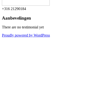
+316 21290184
Aanbevelingen
There are no testimonial yet
Proudly powered by WordPress