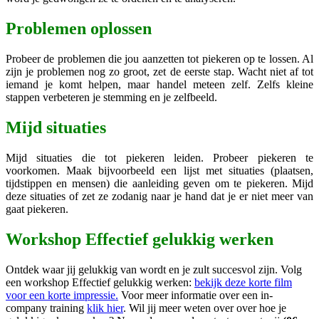
Problemen oplossen
Probeer de problemen die jou aanzetten tot piekeren op te lossen. Al
zijn je problemen nog zo groot, zet de eerste stap. Wacht niet af tot
iemand je komt helpen, maar handel meteen zelf. Zelfs kleine
stappen verbeteren je stemming en je zelfbeeld.
Mijd situaties
Mijd situaties die tot piekeren leiden. Probeer piekeren te
voorkomen. Maak bijvoorbeeld een lijst met situaties (plaatsen,
tijdstippen en mensen) die aanleiding geven om te piekeren. Mijd
deze situaties of zet ze zodanig naar je hand dat je er niet meer van
gaat piekeren.
Workshop Effectief gelukkig werken
Ontdek waar jij gelukkig van wordt en je zult succesvol zijn. Volg
een workshop Effectief gelukkig werken:
bekijk deze korte film
voor een korte impressie.
Voor meer informatie over een in-
company training
klik hier
. Wil jij meer weten over over hoe je