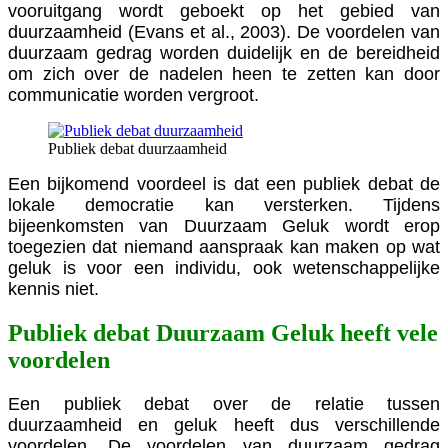
vooruitgang wordt geboekt op het gebied van
duurzaamheid (Evans et al., 2003). De voordelen van
duurzaam gedrag worden duidelijk en de bereidheid
om zich over de nadelen heen te zetten kan door
communicatie worden vergroot.
Publiek debat duurzaamheid
Een bijkomend voordeel is dat een publiek debat de
lokale democratie kan versterken. Tijdens
bijeenkomsten van Duurzaam Geluk wordt erop
toegezien dat niemand aanspraak kan maken op wat
geluk is voor een individu, ook wetenschappelijke
kennis niet.
Publiek debat Duurzaam Geluk heeft vele
voordelen
Een publiek debat over de relatie tussen
duurzaamheid en geluk heeft dus verschillende
voordelen. De voordelen van duurzaam gedrag