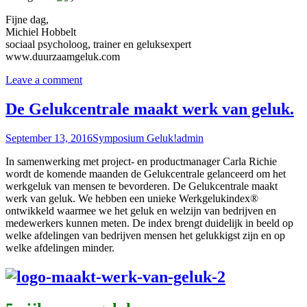
Fijne dag,
Michiel Hobbelt
sociaal psycholoog, trainer en geluksexpert
www.duurzaamgeluk.com
Leave a comment
De Gelukcentrale maakt werk van geluk.
September 13, 2016
Symposium Geluk!
admin
In samenwerking met project- en productmanager
Carla Richie
wordt de komende maanden de Gelukcentrale gelanceerd om het
werkgeluk van mensen te bevorderen. De Gelukcentrale maakt
werk van geluk. We hebben een unieke Werkgelukindex®
ontwikkeld waarmee we het geluk en welzijn van bedrijven en
medewerkers kunnen meten. De index brengt duidelijk in beeld op
welke afdelingen van bedrijven mensen het gelukkigst zijn en op
welke afdelingen minder.