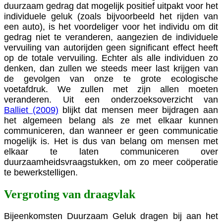
duurzaam gedrag dat mogelijk positief uitpakt voor het
individuele geluk (zoals bijvoorbeeld het rijden van
een auto), is het voordeliger voor het individu om dit
gedrag niet te veranderen, aangezien de individuele
vervuiling van autorijden geen significant effect heeft
op de totale vervuiling. Echter als alle individuen zo
denken, dan zullen we steeds meer last krijgen van
de gevolgen van onze te grote ecologische
voetafdruk. We zullen met zijn allen moeten
veranderen. Uit een onderzoeksoverzicht van
Balliet (2009)
blijkt dat mensen meer bijdragen aan
het algemeen belang als ze met elkaar kunnen
communiceren, dan wanneer er geen communicatie
mogelijk is. Het is dus van belang om mensen met
elkaar te laten communiceren over
duurzaamheidsvraagstukken, om zo meer coöperatie
te bewerkstelligen.
Vergroting van draagvlak
Bijeenkomsten Duurzaam Geluk dragen bij aan het