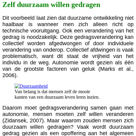
Zelf duurzaam willen gedragen
Dit voorbeeld laat zien dat duurzame ontwikkeling niet
haalbaar is wanneer men zich alleen richt op
technische vooruitgang. Ook een verandering van het
gedrag is noodzakelijk. Deze gedragsverandering kan
collectief worden afgedwongen of door individuele
verandering van onderop. Collectief afdwingen is vaak
problematisch, want dit staat de vrijheid van het
individu in de weg. Autonomie wordt gezien als één
van de grootste factoren van geluk (Marks et al.,
2006).
Van belang is dat mensen zelf de mooie
kanten van een duurzaam leven leren inzien.
Daarom moet gedragsverandering samen gaan met
autonomie, mensen moeten zelf willen veranderen
(Zidansek, 2007). Maar waarom zouden mensen zich
duurzaam willen gedragen? Vaak wordt duurzaam
gedrag gezien als een opoffering aan het algemeen